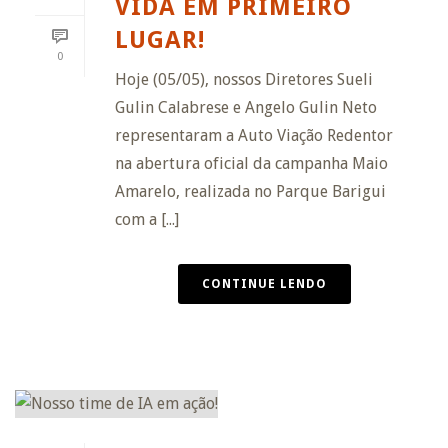
VIDA EM PRIMEIRO
LUGAR!
0
Hoje (05/05), nossos Diretores Sueli
Gulin Calabrese e Angelo Gulin Neto
representaram a Auto Viação Redentor
na abertura oficial da campanha Maio
Amarelo, realizada no Parque Barigui
com a [...]
CONTINUE LENDO