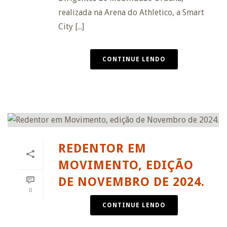
realizada na Arena do Athletico, a Smart
City [...]
CONTINUE LENDO
REDENTOR EM
MOVIMENTO, EDIÇÃO
DE NOVEMBRO DE 2024.
0
CONTINUE LENDO