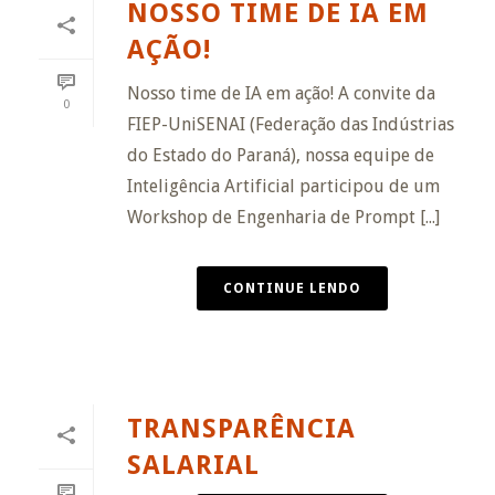
NOSSO TIME DE IA EM
AÇÃO!
Nosso time de IA em ação! A convite da
0
FIEP-UniSENAI (Federação das Indústrias
do Estado do Paraná), nossa equipe de
Inteligência Artificial participou de um
Workshop de Engenharia de Prompt [...]
CONTINUE LENDO
TRANSPARÊNCIA
SALARIAL