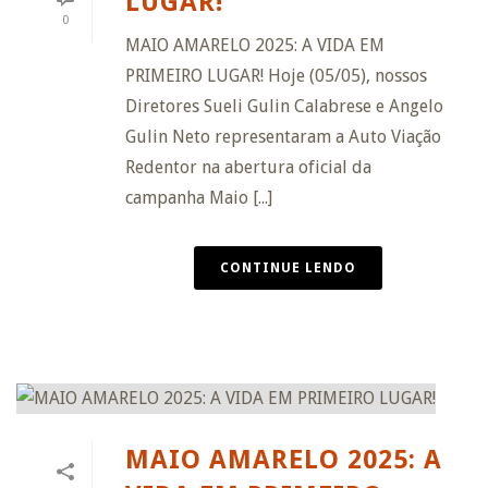
LUGAR!
0
MAIO AMARELO 2025: A VIDA EM
PRIMEIRO LUGAR! Hoje (05/05), nossos
Diretores Sueli Gulin Calabrese e Angelo
Gulin Neto representaram a Auto Viação
Redentor na abertura oficial da
campanha Maio [...]
CONTINUE LENDO
MAIO AMARELO 2025: A