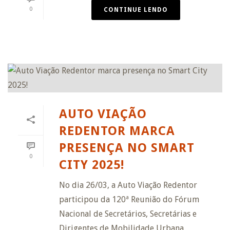
0
CONTINUE LENDO
AUTO VIAÇÃO
REDENTOR MARCA
PRESENÇA NO SMART
0
CITY 2025!
No dia 26/03, a Auto Viação Redentor
participou da 120ª Reunião do Fórum
Nacional de Secretários, Secretárias e
Dirigentes de Mobilidade Urbana,