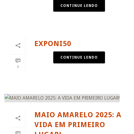
CONTINUE LENDO
EXPONI50
CONTINUE LENDO
0
MAIO AMARELO 2025: A
VIDA EM PRIMEIRO