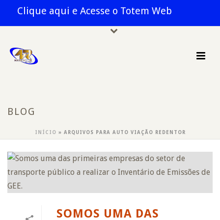
Clique aqui e Acesse o Totem Web
BLOG
INÍCIO
»
ARQUIVOS PARA AUTO VIAÇÃO REDENTOR
SOMOS UMA DAS