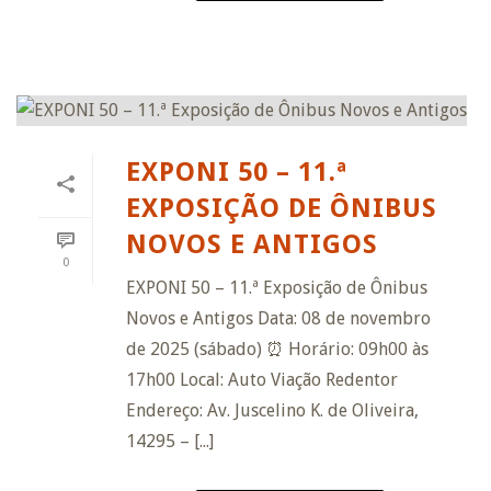
EXPONI 50 – 11.ª
EXPOSIÇÃO DE ÔNIBUS
NOVOS E ANTIGOS
0
EXPONI 50 – 11.ª Exposição de Ônibus
Novos e Antigos Data: 08 de novembro
de 2025 (sábado) ⏰ Horário: 09h00 às
17h00 Local: Auto Viação Redentor
Endereço: Av. Juscelino K. de Oliveira,
14295 – [...]