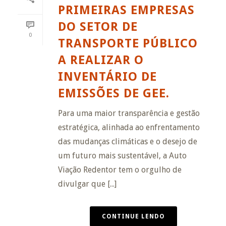
PRIMEIRAS EMPRESAS
DO SETOR DE
0
TRANSPORTE PÚBLICO
A REALIZAR O
INVENTÁRIO DE
EMISSÕES DE GEE.
Para uma maior transparência e gestão
estratégica, alinhada ao enfrentamento
das mudanças climáticas e o desejo de
um futuro mais sustentável, a Auto
Viação Redentor tem o orgulho de
divulgar que [...]
CONTINUE LENDO