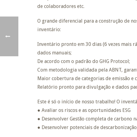
de colaboradores etc.
O grande diferencial para a construção de no
inventário:
Inventário pronto em 30 dias (6 vezes mais 
dados manuais;
De acordo com o padrão do GHG Protocol;
Com metodologia validada pela ABNT, garant
Maior cobertura de categorias de emissão e 
Relatório pronto para divulgação e dados pa
Este é só o início de nosso trabalho! O invent
● Avaliar os riscos e as oportunidades ESG
● Desenvolver Gestão completa de carbono n
● Desenvolver potenciais de descarbonização,