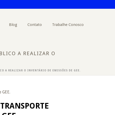
Blog
Contato
Trabalhe Conosco
LICO A REALIZAR O
O A REALIZAR O INVENTÁRIO DE EMISSÕES DE GEE.
 TRANSPORTE