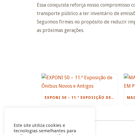
Essa conquista reforça nosso compromisso c
transporte público a ter inventário de emiss
Seguimos firmes no propósito de reduzir imp
as próximas gerações.
EXPONI 50 – 11.ª EXPOSIÇÃO DE ÔNIBUS NOVOS E ANTIGOS
Este site utiliza cookies e
tecnologias semelhantes para