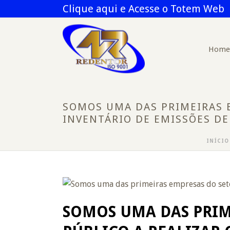
Clique aqui e Acesse o Totem Web
Home
SOMOS UMA DAS PRIMEIRAS E
INVENTÁRIO DE EMISSÕES DE
INÍCIO
SOMOS UMA DAS PRIM