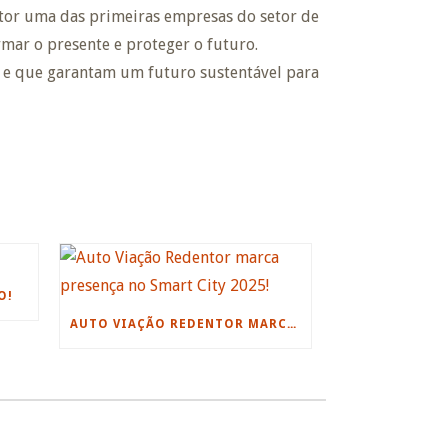
ntor uma das primeiras empresas do setor de
rmar o presente e proteger o futuro.
e e que garantam um futuro sustentável para
O!
AUTO VIAÇÃO REDENTOR MARCA PRESENÇA NO SMART CITY 2025!