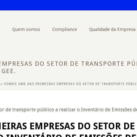
Quem somos
Compliance
Qualidade da Empresa
MPRESAS DO SETOR DE TRANSPORTE PÚB
 GEE.
»
SOMOS UMA DAS PRIMEIRAS EMPRESAS DO SETOR DE TRANSPORTE PÚBLIC
EIRAS EMPRESAS DO SETOR DE