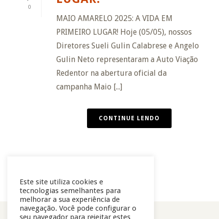
0
MAIO AMARELO 2025: A VIDA EM
PRIMEIRO LUGAR! Hoje (05/05), nossos
Diretores Sueli Gulin Calabrese e Angelo
Gulin Neto representaram a Auto Viação
Redentor na abertura oficial da
campanha Maio [...]
CONTINUE LENDO
Este site utiliza cookies e
tecnologias semelhantes para
melhorar a sua experiência de
navegação. Você pode configurar o
seu navegador para rejeitar estes