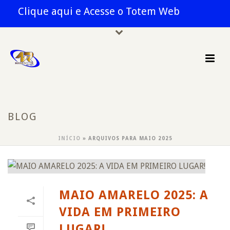
Clique aqui e Acesse o Totem Web
BLOG
INÍCIO
»
ARQUIVOS PARA MAIO 2025
MAIO AMARELO 2025: A
VIDA EM PRIMEIRO
LUGAR!