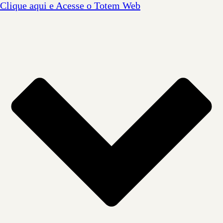
Clique aqui e Acesse o Totem Web