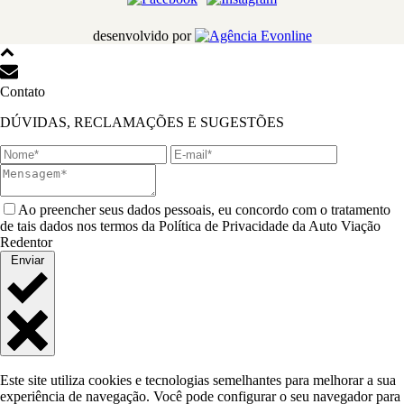
desenvolvido por
Contato
DÚVIDAS, RECLAMAÇÕES E SUGESTÕES
Ao preencher seus dados pessoais, eu concordo com o tratamento
de tais dados nos termos da Política de Privacidade da Auto Viação
Redentor
Enviar
Este site utiliza cookies e tecnologias semelhantes para melhorar a sua
experiência de navegação. Você pode configurar o seu navegador para