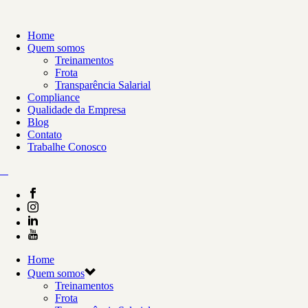
Home
Quem somos
Treinamentos
Frota
Transparência Salarial
Compliance
Qualidade da Empresa
Blog
Contato
Trabalhe Conosco
Home
Quem somos
Treinamentos
Frota