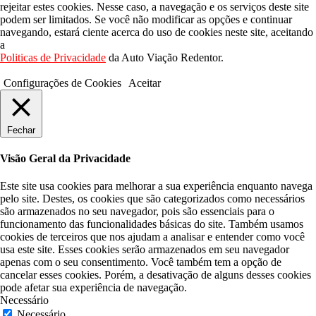
rejeitar estes cookies. Nesse caso, a navegação e os serviços deste site
podem ser limitados. Se você não modificar as opções e continuar
navegando, estará ciente acerca do uso de cookies neste site, aceitando
a
Politicas de Privacidade
da Auto Viação Redentor.
Configurações de Cookies
Aceitar
Fechar
Visão Geral da Privacidade
Este site usa cookies para melhorar a sua experiência enquanto navega
pelo site. Destes, os cookies que são categorizados como necessários
são armazenados no seu navegador, pois são essenciais para o
funcionamento das funcionalidades básicas do site. Também usamos
cookies de terceiros que nos ajudam a analisar e entender como você
usa este site. Esses cookies serão armazenados em seu navegador
apenas com o seu consentimento. Você também tem a opção de
cancelar esses cookies. Porém, a desativação de alguns desses cookies
pode afetar sua experiência de navegação.
Necessário
Necessário